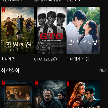
초원의 집
GTO (2026)
그대에게 드림
최신영화
더보기