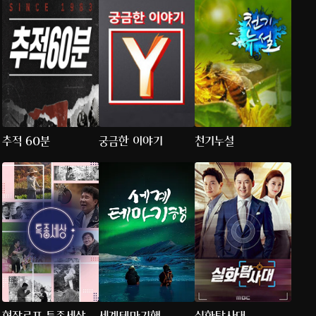
추적 60분
궁금한 이야기
천기누설