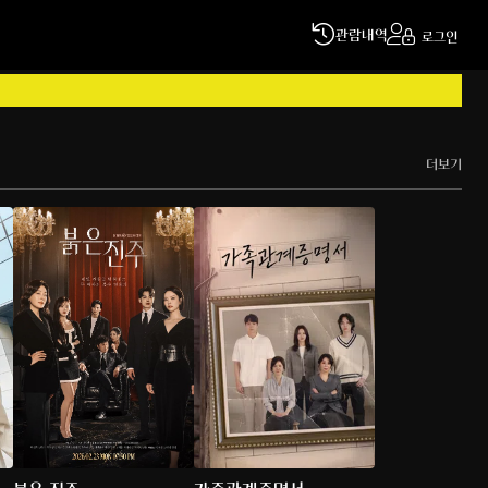
관람내역
로그인
더보기