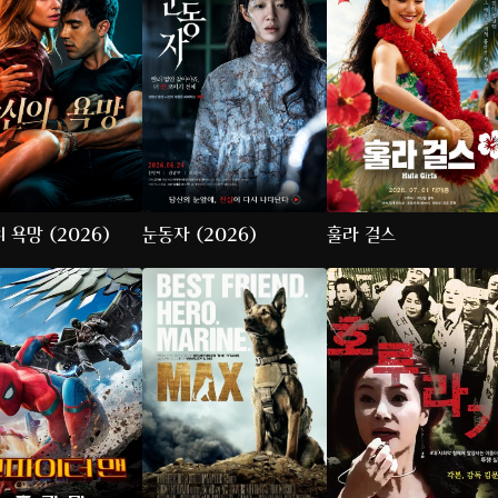
 욕망 (2026)
눈동자 (2026)
훌라 걸스