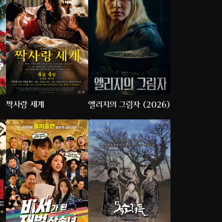
짝사랑 세계
엘리지의 그림자 (2026)