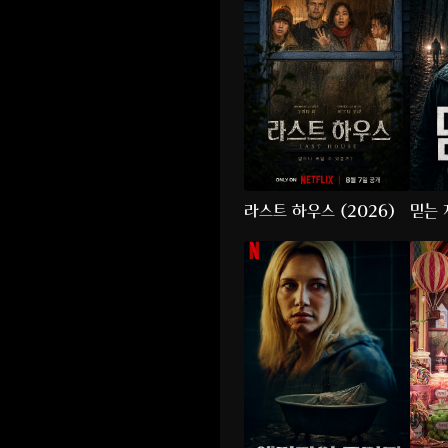
라스트 하우스 (2026)
믿는 